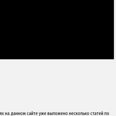
иях на данном сайте уже выложено несколько статей по