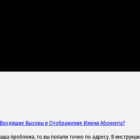
а Входящие Вызовы и Отображение Имени Абонента?
аша проблема, то вы попали точно по адресу. В инструкц