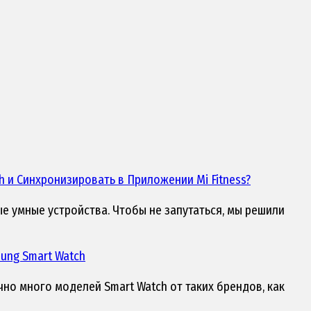
 и Синхронизировать в Приложении Mi Fitness?
е умные устройства. Чтобы не запутаться, мы решили
sung Smart Watch
но много моделей Smart Watch от таких брендов, как