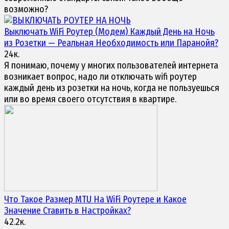
возможно?
Выключать WiFi
Роутер (Модем)
Каждый День на Ночь
из Розетки — Реальная Необходимость или Паранойя?
24к.
Я понимаю, почему у многих пользователей интернета
возникает вопрос, надо ли отключать wifi роутер
каждый день из розетки на ночь, когда не пользуешься
или во время своего отсутствия в квартире.
Что Такое Размер MTU На
WiFi Роутере
и Какое
Значение Ставить в Настройках?
42.2к.