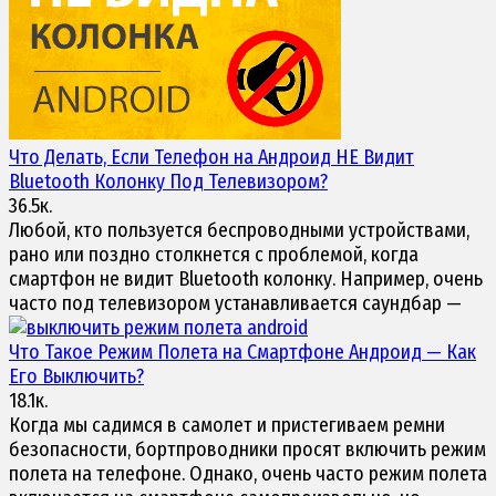
Что Делать, Если Телефон на Андроид НЕ Видит
Bluetooth Колонку
Под Телевизором?
36.5к.
Любой, кто пользуется беспроводными устройствами,
рано или поздно столкнется с проблемой, когда
смартфон не видит Bluetooth колонку. Например, очень
часто под телевизором устанавливается саундбар —
Что Такое Режим Полета на
Смартфоне Андроид
— Как
Его Выключить?
18.1к.
Когда мы садимся в самолет и пристегиваем ремни
безопасности, бортпроводники просят включить режим
полета на телефоне. Однако, очень часто режим полета